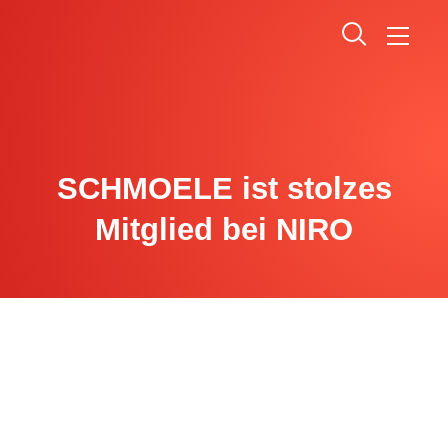
SCHMOELE ist stolzes
Mitglied bei NIRO