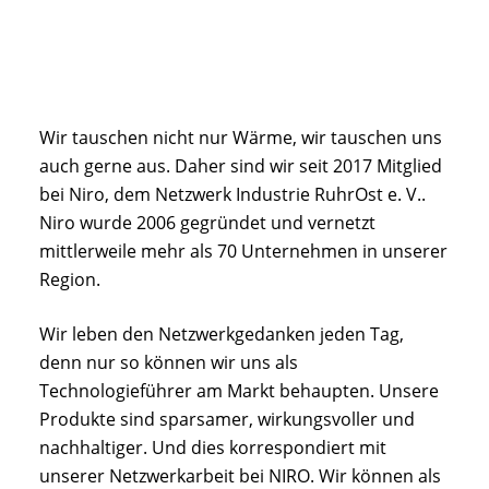
Wir tauschen nicht nur Wärme, wir tauschen uns
auch gerne aus. Daher sind wir seit 2017 Mitglied
bei Niro, dem Netzwerk Industrie RuhrOst e. V..
Niro wurde 2006 gegründet und vernetzt
mittlerweile mehr als 70 Unternehmen in unserer
Region.
Wir leben den Netzwerkgedanken jeden Tag,
denn nur so können wir uns als
Technologieführer am Markt behaupten. Unsere
Produkte sind sparsamer, wirkungsvoller und
nachhaltiger. Und dies korrespondiert mit
unserer Netzwerkarbeit bei NIRO. Wir können als