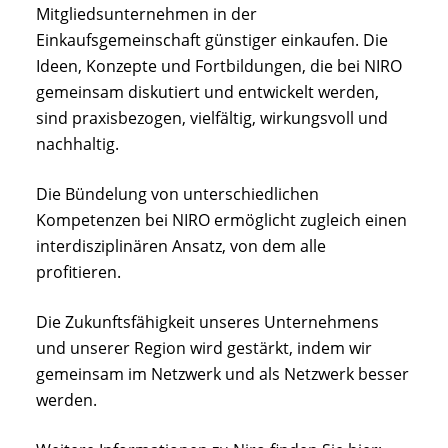
Mitgliedsunternehmen in der
Einkaufsgemeinschaft günstiger einkaufen. Die
Ideen, Konzepte und Fortbildungen, die bei NIRO
gemeinsam diskutiert und entwickelt werden,
sind praxisbezogen, vielfältig, wirkungsvoll und
nachhaltig.
Die Bündelung von unterschiedlichen
Kompetenzen bei NIRO ermöglicht zugleich einen
interdisziplinären Ansatz, von dem alle
profitieren.
Die Zukunftsfähigkeit unseres Unternehmens
und unserer Region wird gestärkt, indem wir
gemeinsam im Netzwerk und als Netzwerk besser
werden.