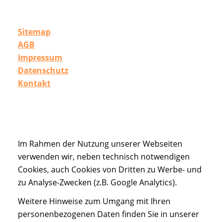
Sitemap
AGB
Impressum
Datenschutz
Kontakt
Im Rahmen der Nutzung unserer Webseiten
verwenden wir, neben technisch notwendigen
Cookies, auch Cookies von Dritten zu Werbe- und
zu Analyse-Zwecken (z.B. Google Analytics).
Weitere Hinweise zum Umgang mit Ihren
personenbezogenen Daten finden Sie in unserer