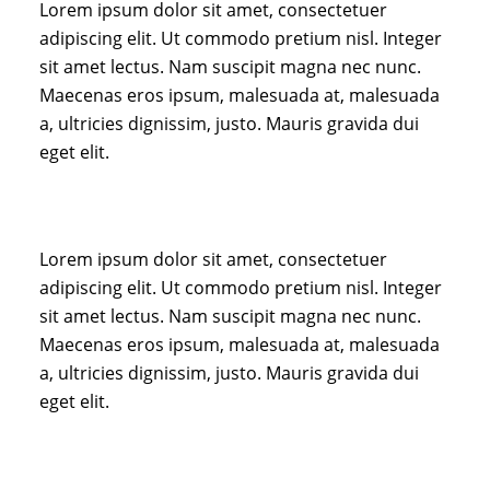
Lorem ipsum dolor sit amet, consectetuer
adipiscing elit. Ut commodo pretium nisl. Integer
sit amet lectus. Nam suscipit magna nec nunc.
Maecenas eros ipsum, malesuada at, malesuada
a, ultricies dignissim, justo. Mauris gravida dui
eget elit.
Lorem ipsum dolor sit amet, consectetuer
adipiscing elit. Ut commodo pretium nisl. Integer
sit amet lectus. Nam suscipit magna nec nunc.
Maecenas eros ipsum, malesuada at, malesuada
a, ultricies dignissim, justo. Mauris gravida dui
eget elit.