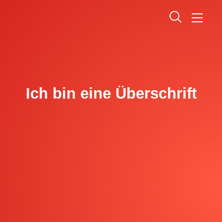
Ich bin eine Überschrift