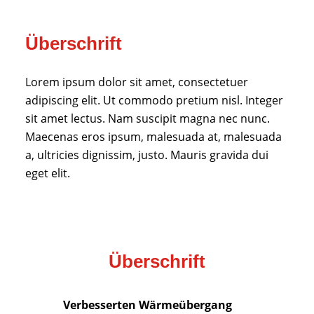
Überschrift
Lorem ipsum dolor sit amet, consectetuer
adipiscing elit. Ut commodo pretium nisl. Integer
sit amet lectus. Nam suscipit magna nec nunc.
Maecenas eros ipsum, malesuada at, malesuada
a, ultricies dignissim, justo. Mauris gravida dui
eget elit.
Überschrift
Verbesserten Wärmeübergang