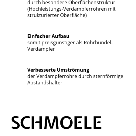
durch besondere Oberflächenstruktur
(Hochleistungs-Verdampferrohren mit
strukturierter Oberfläche)
Einfacher Aufbau
somit preisgünstiger als Rohrbündel-
Verdampfer
Verbesserte Umströmung
der Verdampferrohre durch sternförmige
Abstandshalter