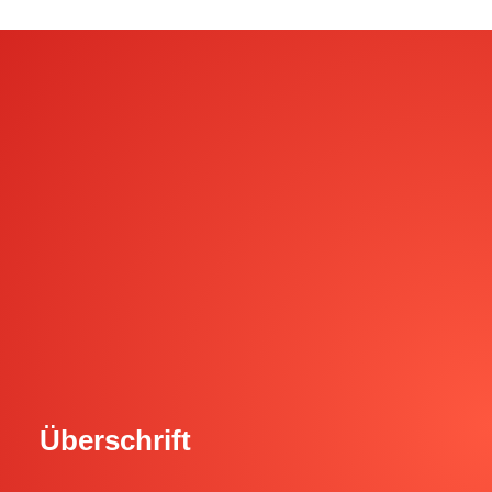
Überschrift