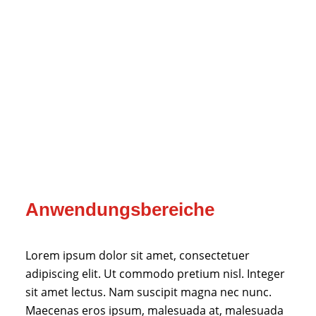
Anwendungsbereiche
Lorem ipsum dolor sit amet, consectetuer
adipiscing elit. Ut commodo pretium nisl. Integer
sit amet lectus. Nam suscipit magna nec nunc.
Maecenas eros ipsum, malesuada at, malesuada