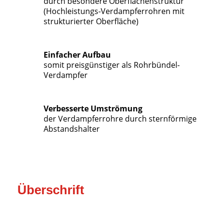
durch besondere Oberflächenstruktur
(Hochleistungs-Verdampferrohren mit
strukturierter Oberfläche)
Einfacher Aufbau
somit preisgünstiger als Rohrbündel-
Verdampfer
Verbesserte Umströmung
der Verdampferrohre durch sternförmige
Abstandshalter
Überschrift