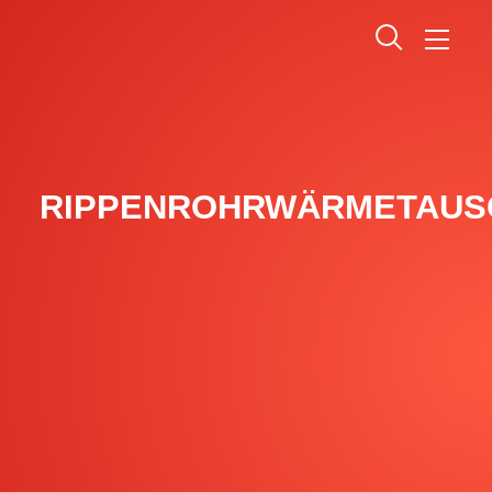
RIPPENROHRWÄRMETAUS