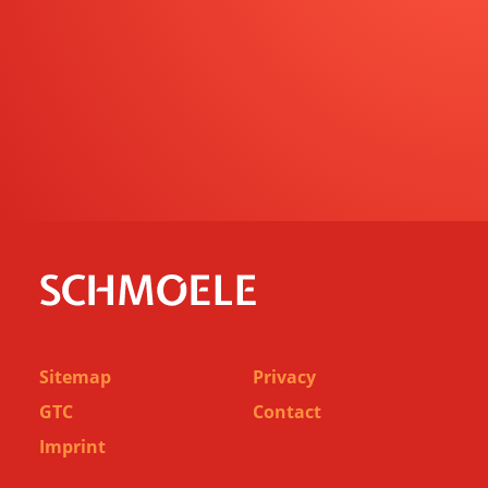
Sitemap
Privacy
GTC
Contact
Imprint